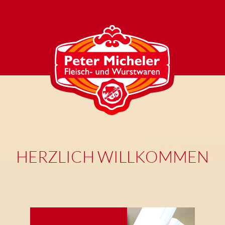
HERZLICH WILLKOMMEN