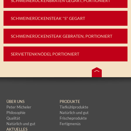
SCHWEINERÜCKENBRATEN GEGART, PORTIONIERT
SCHWEINERÜCKENSTEAK "S" GEGART
SCHWEINERÜCKENSTEAK GEBRATEN, PORTIONIERT
SERVIETTENKNÖDEL PORTIONIERT
ÜBER UNS
PRODUKTE
Peter Micheler
Tiefkühlprodukte
Philosophie
Natürlich und gut
Qualität
Frischeprodukte
Natürlich und gut
Fertigmenüs
AKTUELLES