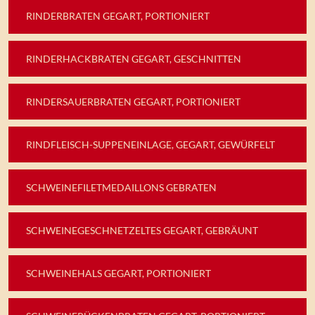
RINDERBRATEN GEGART, PORTIONIERT
RINDERHACKBRATEN GEGART, GESCHNITTEN
RINDERSAUERBRATEN GEGART, PORTIONIERT
RINDFLEISCH-SUPPENEINLAGE, GEGART, GEWÜRFELT
SCHWEINEFILETMEDAILLONS GEBRATEN
SCHWEINEGESCHNETZELTES GEGART, GEBRÄUNT
SCHWEINEHALS GEGART, PORTIONIERT