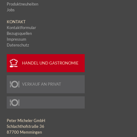
Produktneuheiten
Jobs
KONTAKT
Kontaktformular
Bezugsquellen
Impressum
Datenschutz
HANDEL UND GASTRONOMIE
VERKAUF AN PRIVAT
Peter Micheler GmbH
Schlachthofstraße 36
87700 Memmingen