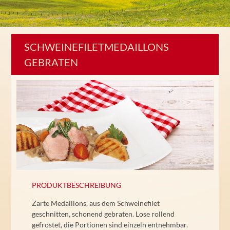
SCHWEINEFILETMEDAILLONS
GEBRATEN
PRODUKTBESCHREIBUNG
Zarte Medaillons, aus dem Schweinefilet
geschnitten, schonend gebraten. Lose rollend
gefrostet, die Portionen sind einzeln entnehmbar.