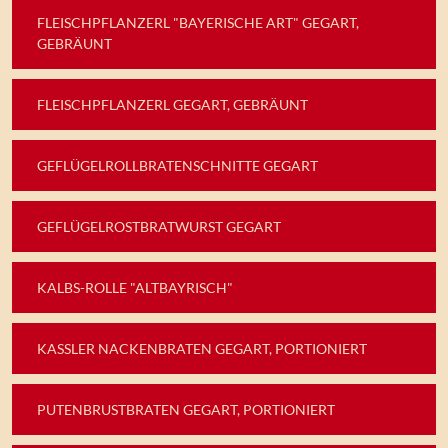
FLEISCHPFLANZERL "BAYERISCHE ART" GEGART,
GEBRÄUNT
FLEISCHPFLANZERL GEGART, GEBRÄUNT
GEFLÜGELROLLBRATENSCHNITTE GEGART
GEFLÜGELROSTBRATWURST GEGART
KALBS-ROLLE "ALTBAYRISCH"
KASSLER NACKENBRATEN GEGART, PORTIONIERT
PUTENBRUSTBRATEN GEGART, PORTIONIERT