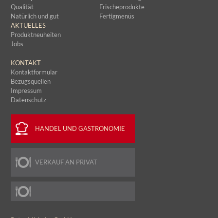
Qualität
Frischeprodukte
Natürlich und gut
Fertigmenüs
AKTUELLES
Produktneuheiten
Jobs
KONTAKT
Kontaktformular
Bezugsquellen
Impressum
Datenschutz
HANDEL UND GASTRONOMIE
VERKAUF AN PRIVAT