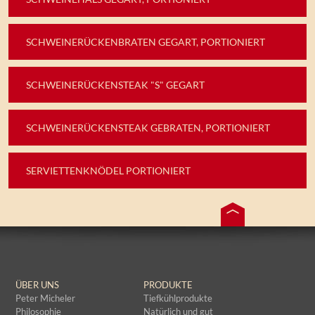
SCHWEINERÜCKENBRATEN GEGART, PORTIONIERT
SCHWEINERÜCKENSTEAK "S" GEGART
SCHWEINERÜCKENSTEAK GEBRATEN, PORTIONIERT
SERVIETTENKNÖDEL PORTIONIERT
ÜBER UNS
PRODUKTE
Peter Micheler
Tiefkühlprodukte
Philosophie
Natürlich und gut