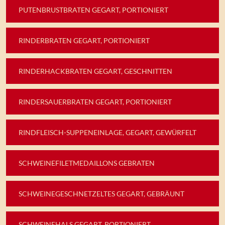
PUTENBRUSTBRATEN GEGART, PORTIONIERT
RINDERBRATEN GEGART, PORTIONIERT
RINDERHACKBRATEN GEGART, GESCHNITTEN
RINDERSAUERBRATEN GEGART, PORTIONIERT
RINDFLEISCH-SUPPENEINLAGE, GEGART, GEWÜRFELT
SCHWEINEFILETMEDAILLONS GEBRATEN
SCHWEINEGESCHNETZELTES GEGART, GEBRÄUNT
SCHWEINEHALS GEGART, PORTIONIERT