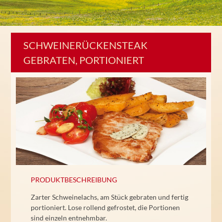
SCHWEINERÜCKENSTEAK
GEBRATEN, PORTIONIERT
PRODUKTBESCHREIBUNG
Zarter Schweinelachs, am Stück gebraten und fertig
portioniert. Lose rollend gefrostet, die Portionen
sind einzeln entnehmbar.