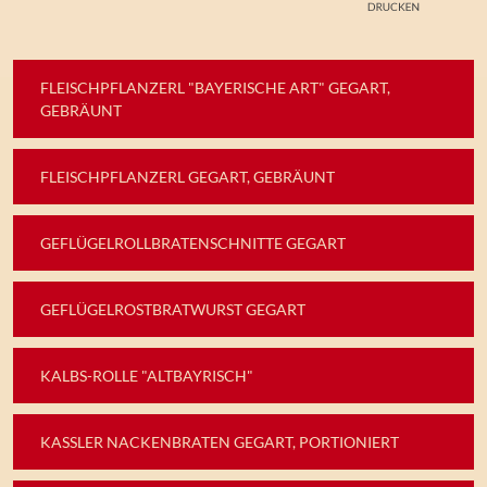
FLEISCHPFLANZERL "BAYERISCHE ART" GEGART,
GEBRÄUNT
FLEISCHPFLANZERL GEGART, GEBRÄUNT
GEFLÜGELROLLBRATENSCHNITTE GEGART
GEFLÜGELROSTBRATWURST GEGART
KALBS-ROLLE "ALTBAYRISCH"
KASSLER NACKENBRATEN GEGART, PORTIONIERT