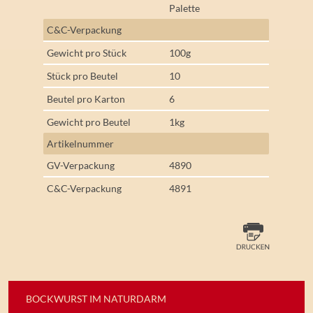
Palette
C&C-Verpackung
Gewicht pro Stück
100g
Stück pro Beutel
10
Beutel pro Karton
6
Gewicht pro Beutel
1kg
Artikelnummer
GV-Verpackung
4890
C&C-Verpackung
4891
BOCKWURST IM NATURDARM