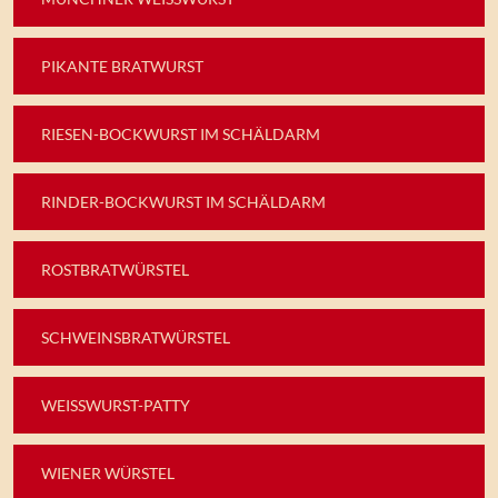
PIKANTE BRATWURST
RIESEN-BOCKWURST IM SCHÄLDARM
RINDER-BOCKWURST IM SCHÄLDARM
ROSTBRATWÜRSTEL
SCHWEINSBRATWÜRSTEL
WEISSWURST-PATTY
WIENER WÜRSTEL