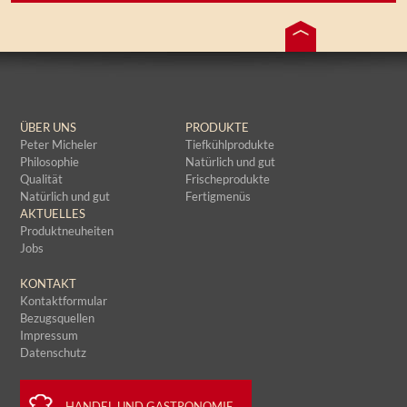
ÜBER UNS
PRODUKTE
Peter Micheler
Tiefkühlprodukte
Philosophie
Natürlich und gut
Qualität
Frischeprodukte
Natürlich und gut
Fertigmenüs
AKTUELLES
Produktneuheiten
Jobs
KONTAKT
Kontaktformular
Bezugsquellen
Impressum
Datenschutz
HANDEL UND GASTRONOMIE